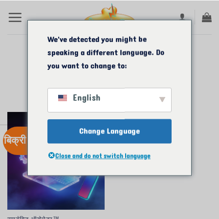
सामग्री
पर
जाएं
We've detected you might be
speaking a different language. Do
घर
/
उत्पाद कोड बोल्ट
/
3 कोड बोल्ट
you want to change to:
English
Change Language
बिक्री करना!
Close and do not switch language