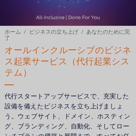
ホーム
/
ビジネスの立ち上げ
/
あなたのために完
了
オールインクルーシブのビジネ
ス起業サービス（代行起業シス
テム）
代行スタートアップサービスで、充実した
設備を備えたビジネスを立ち上げましょ
う。ウェブサイト、ドメイン、ホスティン
グ、ブランディング、自動化、そしてロー