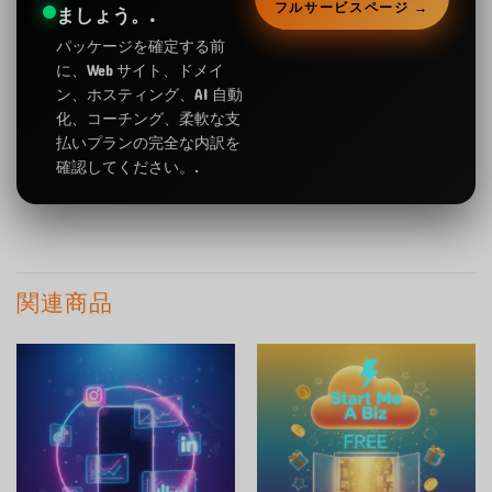
フルサービスページ →
ましょう。.
パッケージを確定する前
に、Web サイト、ドメイ
ン、ホスティング、AI 自動
化、コーチング、柔軟な支
払いプランの完全な内訳を
確認してください。.
関連商品