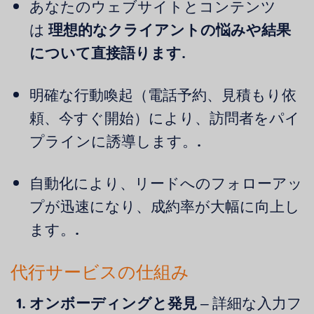
あなたのウェブサイトとコンテンツ
は
理想的なクライアントの悩みや結果
について直接語ります
.
明確な行動喚起（電話予約、見積もり依
頼、今すぐ開始）により、訪問者をパイ
プラインに誘導します。.
自動化により、リードへのフォローアッ
プが迅速になり、成約率が大幅に向上し
ます。.
代行サービスの仕組み
オンボーディングと発見
– 詳細な入力フ