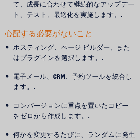
て、成長に合わせて継続的なアップデー
ト、テスト、最適化を実施します。.
心配する必要がないこと
ホスティング、ページ ビルダー、また
はプラグインを選択します。.
電子メール、CRM、予約ツールを統合し
ます。.
コンバージョンに重点を置いたコピー
をゼロから作成します。.
何かを変更するたびに、ランダムに発生