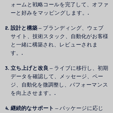
ォームと戦略コールを完了して、オファ
ーと好みをマッピングします。.
設計と構築
– ブランディング、ウェブ
サイト、技術スタック、自動化がお客様
と一緒に構築され、レビューされま
す。.
立ち上げと改良
– ライブに移行し、初期
データを確認して、メッセージ、ペー
ジ、自動化を微調整し、パフォーマンス
を向上させます。.
継続的なサポート
– パッケージに応じ