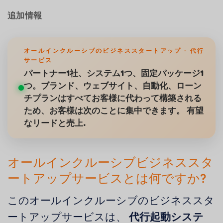
追加情報
オールインクルーシブのビジネススタートアップ · 代行
サービス
パートナー1社、システム1つ、固定パッケージ1
つ。ブランド、ウェブサイト、自動化、ローン
チプランはすべてお客様に代わって構築される
ため、お客様は次のことに集中できます。
有望
なリードと売上
.
オールインクルーシブビジネススタ
ートアップサービスとは何ですか?
このオールインクルーシブのビジネススタ
ートアップサービスは、
代行起動システ