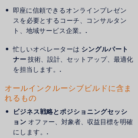
即座に信頼できるオンラインプレゼン
スを必要とするコーチ、コンサルタン
ト、地域サービス企業。.
忙しいオペレーターは
シングルパート
ナー
技術、設計、セットアップ、最適化
を担当します。.
オールインクルーシブビルドに含ま
れるもの
ビジネス戦略とポジショニングセッシ
ョン
オファー、対象者、収益目標を明確
にします。.