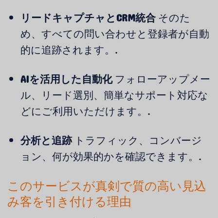
リードキャプチャとCRM統合
そのた
め、すべての問い合わせと登録者が自動
的に追跡されます。.
AIを活用した自動化
フォローアップメー
ル、リード選別、簡単なサポート対応な
どにご利用いただけます。.
分析と追跡
トラフィック、コンバージ
ョン、何が効果的かを確認できます。.
このサービスが真剣で質の高い見込
み客を引き付ける理由