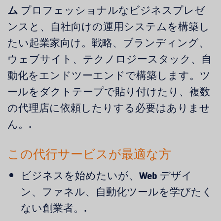
ム
プロフェッショナルなビジネスプレゼ
ンスと、自社向けの運用システムを構築し
たい起業家向け。戦略、ブランディング、
ウェブサイト、テクノロジースタック、自
動化をエンドツーエンドで構築します。ツ
ールをダクトテープで貼り付けたり、複数
の代理店に依頼したりする必要はありませ
ん。.
この代行サービスが最適な方
ビジネスを始めたいが、Web デザイ
ン、ファネル、自動化ツールを学びたく
ない創業者。.