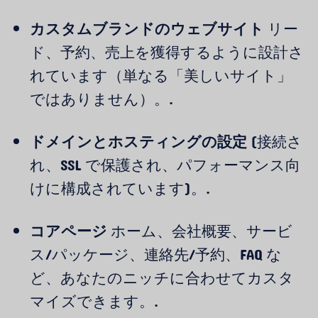
カスタムブランドのウェブサイト
リー
ド、予約、売上を獲得するように設計さ
れています（単なる「美しいサイト」
ではありません）。.
ドメインとホスティングの設定
(接続さ
れ、SSL で保護され、パフォーマンス向
けに構成されています)。.
コアページ
ホーム、会社概要、サービ
ス/パッケージ、連絡先/予約、FAQ な
ど、あなたのニッチに合わせてカスタ
マイズできます。.