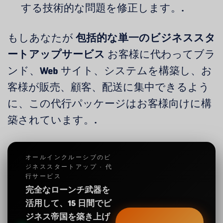
する技術的な問題を修正します。.
もしあなたが
包括的な単一のビジネススタ
ートアップサービス
お客様に代わってブラ
ンド、Web サイト、システムを構築し、お
客様が販売、顧客、配送に集中できるよう
に、この代行パッケージはお客様向けに構
築されています。.
オールインクルーシブのビ
ジネススタートアップ · 代
行サービス
完全なローンチ武器を
活用して、15 日間でビ
ジネス帝国を築き上げ