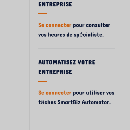
ENTREPRISE
Se connecter
pour consulter
vos heures de spécialiste.
AUTOMATISEZ VOTRE
ENTREPRISE
Se connecter
pour utiliser vos
tâches SmartBiz Automator.