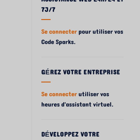
7J/7
Se connecter
pour utiliser vos
Code Sparks.
GÉREZ VOTRE ENTREPRISE
Se connecter
utiliser vos
heures d'assistant virtuel.
DÉVELOPPEZ VOTRE