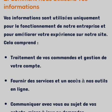
informations
Vos informations sont utilisées uniquement
pour le fonctionnement de notre entreprise et
pour améliorer votre expérience sur notre site.
Cela comprend :
Traitement de vos commandes et gestion de
votre compte.
Fournir des services et un accès à nos outils
en ligne.
Communiquer avec vous au sujet de vos