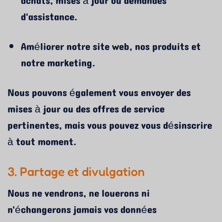
achats, mises à jour ou demandes
d'assistance.
Améliorer notre site web, nos produits et
notre marketing.
Nous pouvons également vous envoyer des
mises à jour ou des offres de service
pertinentes, mais vous pouvez vous désinscrire
à tout moment.
3. Partage et divulgation
Nous ne vendrons, ne louerons ni
n'échangerons jamais vos données