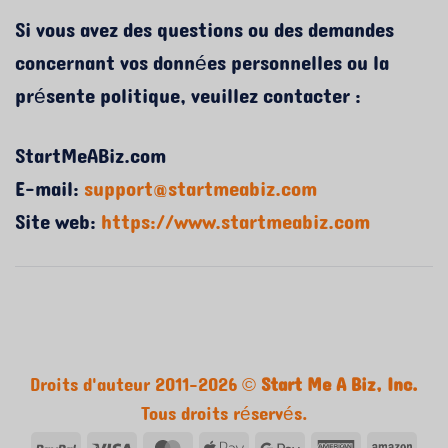
Si vous avez des questions ou des demandes
concernant vos données personnelles ou la
présente politique, veuillez contacter :
StartMeABiz.com
E-mail:
support@startmeabiz.com
Site web:
https://www.startmeabiz.com
Droits d'auteur 2011-2026 ©
Start Me A Biz, Inc.
Tous droits réservés.