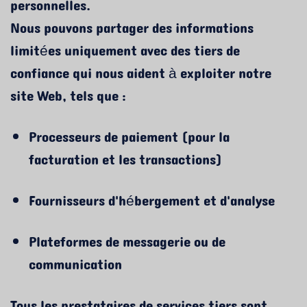
personnelles.
Nous pouvons partager des informations
limitées uniquement avec des tiers de
confiance qui nous aident à exploiter notre
site Web, tels que :
Processeurs de paiement (pour la
facturation et les transactions)
Fournisseurs d'hébergement et d'analyse
Plateformes de messagerie ou de
communication
Tous les prestataires de services tiers sont