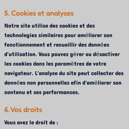
5. Cookies et analyses
Notre site utilise des cookies et des
technologies similaires pour améliorer son
fonctionnement et recueillir des données
d'utilisation. Vous pouvez gérer ou désactiver
les cookies dans les paramètres de votre
navigateur. L'analyse du site peut collecter des
données non personnelles afin d'améliorer son
contenu et ses performances.
6. Vos droits
Vous avez le droit de :