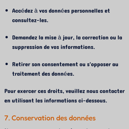
Accédez à vos données personnelles et
consultez-les.
Demandez la mise à jour, la correction ou la
suppression de vos informations.
Retirer son consentement ou s'opposer au
traitement des données.
Pour exercer ces droits, veuillez nous contacter
en utilisant les informations ci-dessous.
7. Conservation des données