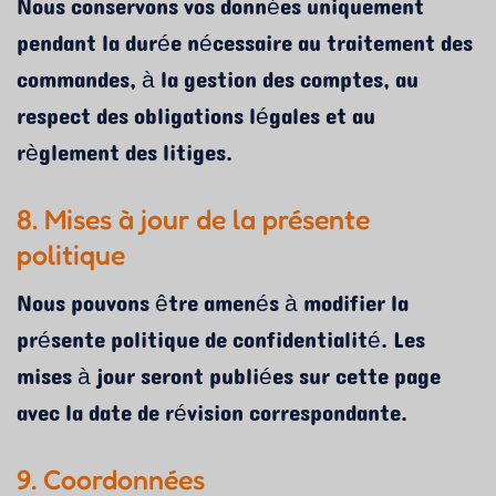
Nous conservons vos données uniquement
pendant la durée nécessaire au traitement des
commandes, à la gestion des comptes, au
respect des obligations légales et au
règlement des litiges.
8. Mises à jour de la présente
politique
Nous pouvons être amenés à modifier la
présente politique de confidentialité. Les
mises à jour seront publiées sur cette page
avec la date de révision correspondante.
9. Coordonnées