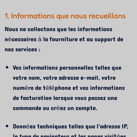
1. Informations que nous recueillons
Nous ne collectons que les informations
nécessaires à la fourniture et au support de
nos services :
Vos informations personnelles telles que
votre nom, votre adresse e-mail, votre
numéro de téléphone et vos informations
de facturation lorsque vous passez une
commande ou créez un compte.
Données techniques telles que l'adresse IP,
le type de navigateur et les pages visitées