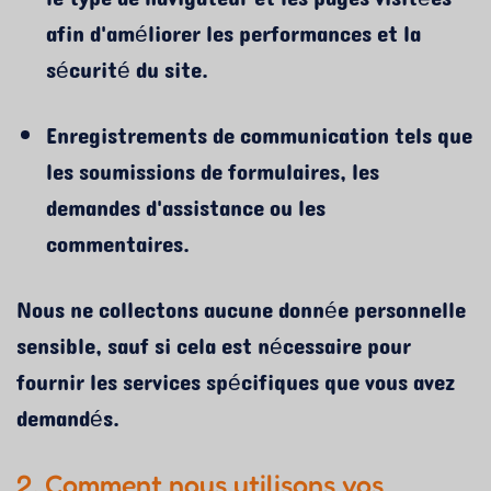
afin d'améliorer les performances et la
sécurité du site.
Enregistrements de communication tels que
les soumissions de formulaires, les
demandes d'assistance ou les
commentaires.
Nous ne collectons aucune donnée personnelle
sensible, sauf si cela est nécessaire pour
fournir les services spécifiques que vous avez
demandés.
2. Comment nous utilisons vos