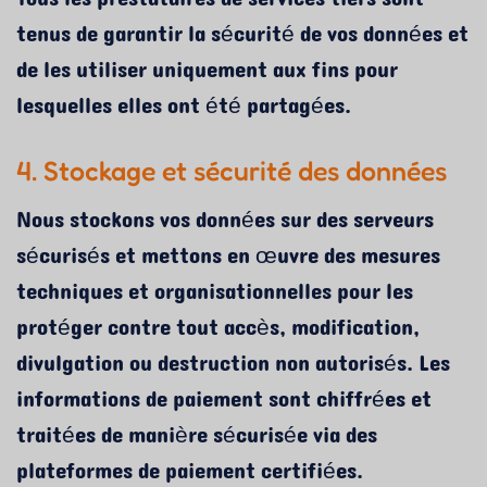
tenus de garantir la sécurité de vos données et
de les utiliser uniquement aux fins pour
lesquelles elles ont été partagées.
4. Stockage et sécurité des données
Nous stockons vos données sur des serveurs
sécurisés et mettons en œuvre des mesures
techniques et organisationnelles pour les
protéger contre tout accès, modification,
divulgation ou destruction non autorisés. Les
informations de paiement sont chiffrées et
traitées de manière sécurisée via des
plateformes de paiement certifiées.