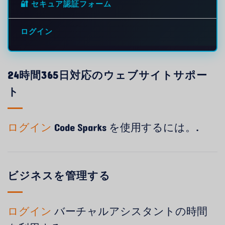
🔐 セキュア認証フォーム
ログイン
24時間365日対応のウェブサイトサポー
ト
ログイン
Code Sparks を使用するには。.
ビジネスを管理する
ログイン
バーチャルアシスタントの時間