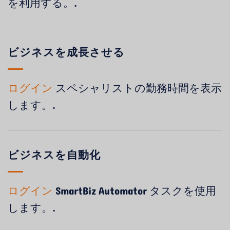
を利用する。.
ビジネスを成長させる
ログイン
スペシャリストの勤務時間を表示
します。.
ビジネスを自動化
ログイン
SmartBiz Automator タスクを使用
します。.