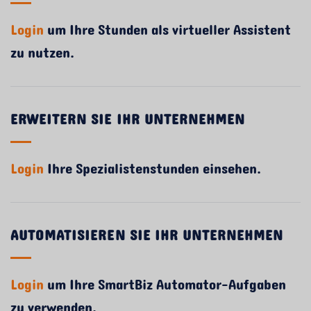
Login
um Ihre Stunden als virtueller Assistent
zu nutzen.
ERWEITERN SIE IHR UNTERNEHMEN
Login
Ihre Spezialistenstunden einsehen.
AUTOMATISIEREN SIE IHR UNTERNEHMEN
Login
um Ihre SmartBiz Automator-Aufgaben
zu verwenden.