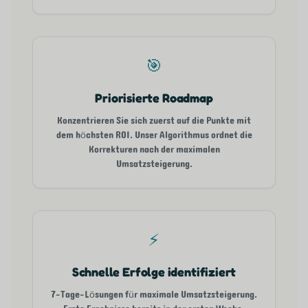
🎯
Priorisierte Roadmap
Konzentrieren Sie sich zuerst auf die Punkte mit
dem höchsten ROI. Unser Algorithmus ordnet die
Korrekturen nach der maximalen
Umsatzsteigerung.
⚡
Schnelle Erfolge identifiziert
7-Tage-Lösungen für maximale Umsatzsteigerung.