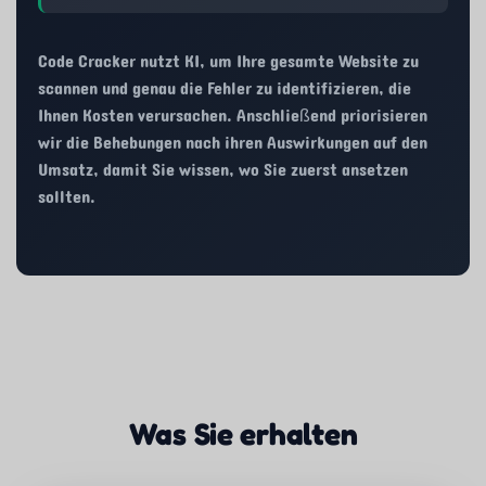
Code Cracker nutzt KI, um Ihre gesamte Website zu
scannen und genau die Fehler zu identifizieren, die
Ihnen Kosten verursachen. Anschließend priorisieren
wir die Behebungen nach ihren Auswirkungen auf den
Umsatz, damit Sie wissen, wo Sie zuerst ansetzen
sollten.
Was Sie erhalten