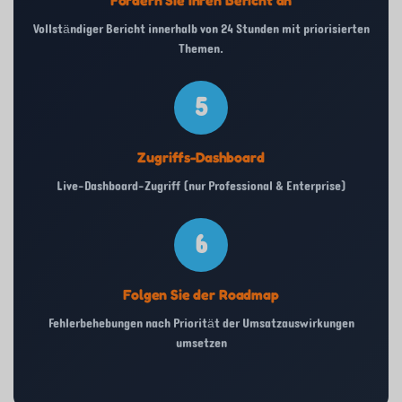
Fordern Sie Ihren Bericht an
Vollständiger Bericht innerhalb von 24 Stunden mit priorisierten
Themen.
5
Zugriffs-Dashboard
Live-Dashboard-Zugriff (nur Professional & Enterprise)
6
Folgen Sie der Roadmap
Fehlerbehebungen nach Priorität der Umsatzauswirkungen
umsetzen