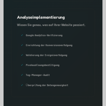
Analyseimplementierung
Wissen Sie genau, was auf Ihrer Website passiert.
Google Analytics-Verifizierung
Einrichtung der Konversionsverfolgung
Validierung der Ereignisverfolgung
Pixelauslösungsbestätigung
Tag-Manager-Audit
Überprüfung der Datengenauigkeit