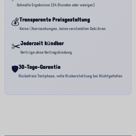
Schnelle Ergebnisse (24 Stunden oder weniger)
💰
Transparente Preisgestaltung
Keine Überraschungen, keine versteckten Gebühren
✂️
Jederzeit kündbar
Verträge ohne Vertragsbindung
🛡️
30-Tage-Garantie
Risikofreie Testphase, volle Rückerstattung bei Nichtgefallen