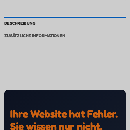
BESCHREIBUNG
ZUSÄTZLICHE INFORMATIONEN
Ihre Website hat Fehler.
Sie wissen nur nicht,