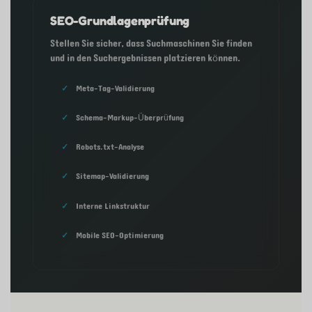
SEO-Grundlagenprüfung
Stellen Sie sicher, dass Suchmaschinen Sie finden
und in den Suchergebnissen platzieren können.
Meta-Tag-Validierung
Schema-Markup-Überprüfung
Robots.txt-Analyse
Sitemap-Validierung
Interne Linkstruktur
Mobile SEO-Optimierung