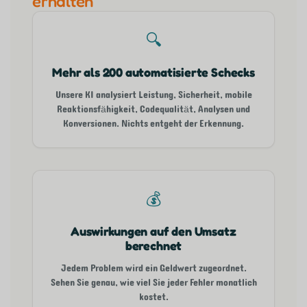
erhalten
🔍
Mehr als 200 automatisierte Schecks
Unsere KI analysiert Leistung, Sicherheit, mobile
Reaktionsfähigkeit, Codequalität, Analysen und
Konversionen. Nichts entgeht der Erkennung.
💰
Auswirkungen auf den Umsatz
berechnet
Jedem Problem wird ein Geldwert zugeordnet.
Sehen Sie genau, wie viel Sie jeder Fehler monatlich
kostet.