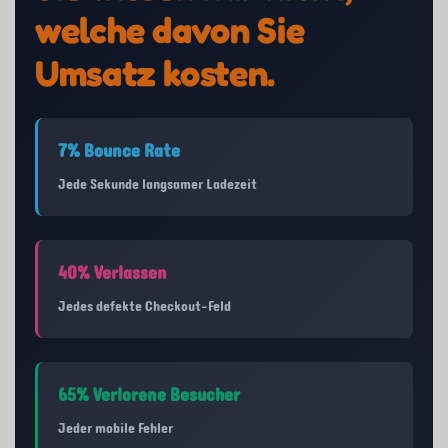
welche davon Sie
Umsatz kosten.
7% Bounce Rate
Jede Sekunde langsamer Ladezeit
40% Verlassen
Jedes defekte Checkout-Feld
65% Verlorene Besucher
Jeder mobile Fehler