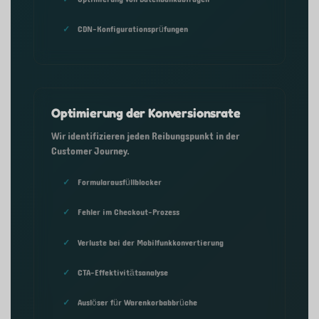
CDN-Konfigurationsprüfungen
Optimierung der Konversionsrate
Wir identifizieren jeden Reibungspunkt in der
Customer Journey.
Formularausfüllblocker
Fehler im Checkout-Prozess
Verluste bei der Mobilfunkkonvertierung
CTA-Effektivitätsanalyse
Auslöser für Warenkorbabbrüche