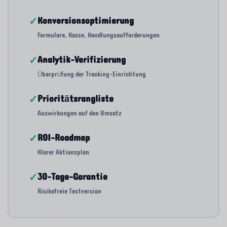
✓
Konversionsoptimierung
Formulare, Kasse, Handlungsaufforderungen
✓
Analytik-Verifizierung
Überprüfung der Tracking-Einrichtung
✓
Prioritätsrangliste
Auswirkungen auf den Umsatz
✓
ROI-Roadmap
Klarer Aktionsplan
✓
30-Tage-Garantie
Risikofreie Testversion