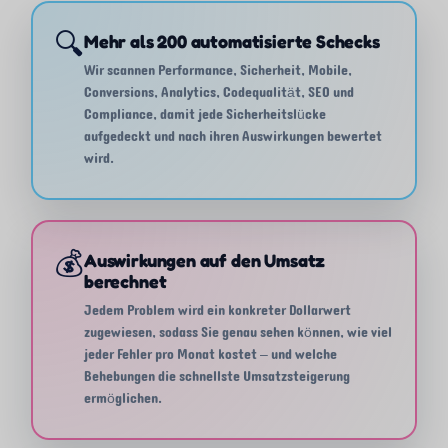
🔍
Mehr als 200 automatisierte Schecks
Wir scannen Performance, Sicherheit, Mobile,
Conversions, Analytics, Codequalität, SEO und
Compliance, damit jede Sicherheitslücke
aufgedeckt und nach ihren Auswirkungen bewertet
wird.
💰
Auswirkungen auf den Umsatz
berechnet
Jedem Problem wird ein konkreter Dollarwert
zugewiesen, sodass Sie genau sehen können, wie viel
jeder Fehler pro Monat kostet – und welche
Behebungen die schnellste Umsatzsteigerung
ermöglichen.