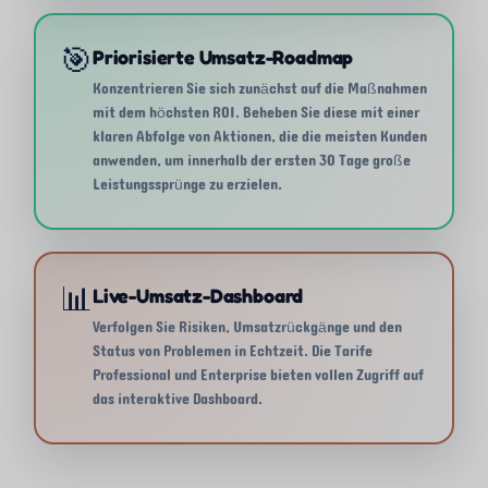
🎯
Priorisierte Umsatz-Roadmap
Konzentrieren Sie sich zunächst auf die Maßnahmen
mit dem höchsten ROI. Beheben Sie diese mit einer
klaren Abfolge von Aktionen, die die meisten Kunden
anwenden, um innerhalb der ersten 30 Tage große
Leistungssprünge zu erzielen.
📊
Live-Umsatz-Dashboard
Verfolgen Sie Risiken, Umsatzrückgänge und den
Status von Problemen in Echtzeit. Die Tarife
Professional und Enterprise bieten vollen Zugriff auf
das interaktive Dashboard.