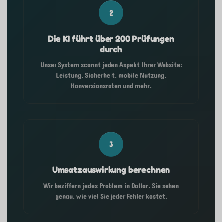
2
Die KI führt über 200 Prüfungen
durch
Unser System scannt jeden Aspekt Ihrer Website:
Leistung, Sicherheit, mobile Nutzung,
Konversionsraten und mehr.
3
Umsatzauswirkung berechnen
Wir beziffern jedes Problem in Dollar. Sie sehen
genau, wie viel Sie jeder Fehler kostet.