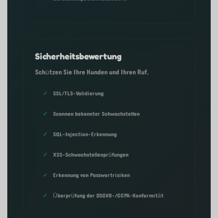
Sicherheitsbewertung
Schützen Sie Ihre Kunden und Ihren Ruf.
SSL/TLS-Validierung
Scannen bekannter Schwachstellen
SQL-Injection-Erkennung
XSS-Schwachstellenprüfungen
Erkennung von Passwortrisiken
Überprüfung der DSGVO-/CCPA-Konformität