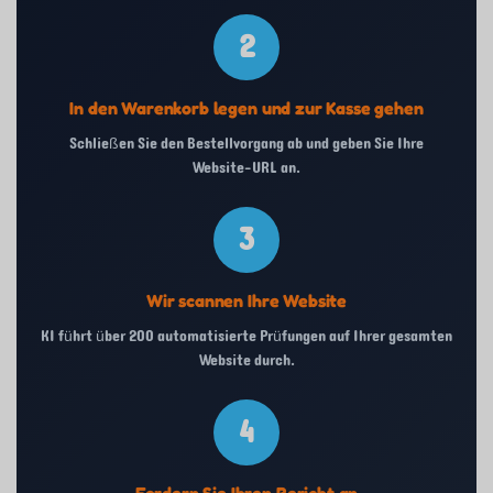
2
In den Warenkorb legen und zur Kasse gehen
Schließen Sie den Bestellvorgang ab und geben Sie Ihre
Website-URL an.
3
Wir scannen Ihre Website
KI führt über 200 automatisierte Prüfungen auf Ihrer gesamten
Website durch.
4