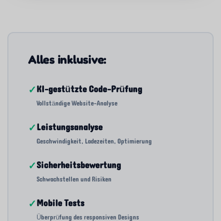
Alles inklusive:
✓
KI-gestützte Code-Prüfung
Vollständige Website-Analyse
✓
Leistungsanalyse
Geschwindigkeit, Ladezeiten, Optimierung
✓
Sicherheitsbewertung
Schwachstellen und Risiken
✓
Mobile Tests
Überprüfung des responsiven Designs