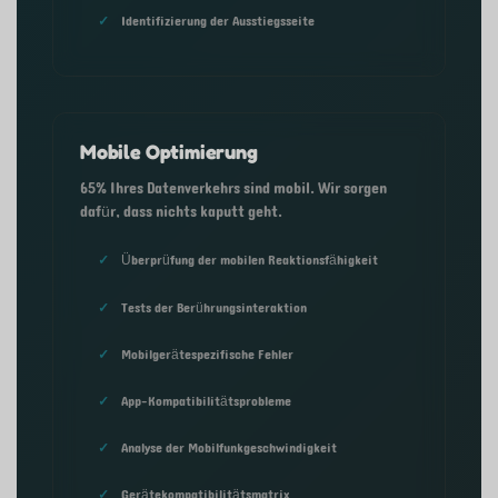
Identifizierung der Ausstiegsseite
Mobile Optimierung
65% Ihres Datenverkehrs sind mobil. Wir sorgen
dafür, dass nichts kaputt geht.
Überprüfung der mobilen Reaktionsfähigkeit
Tests der Berührungsinteraktion
Mobilgerätespezifische Fehler
App-Kompatibilitätsprobleme
Analyse der Mobilfunkgeschwindigkeit
Gerätekompatibilitätsmatrix