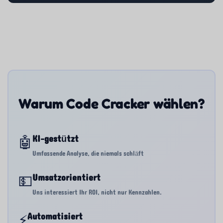
Warum Code Cracker wählen?
🤖
KI-gestützt
Umfassende Analyse, die niemals schläft
💵
Umsatzorientiert
Uns interessiert Ihr ROI, nicht nur Kennzahlen.
⚡
Automatisiert