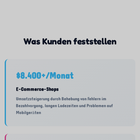
Was Kunden feststellen
$8.400+/Monat
E-Commerce-Shops
Umsatzsteigerung durch Behebung von Fehlern im
Bezahlvorgang, langen Ladezeiten und Problemen auf
Mobilgeräten