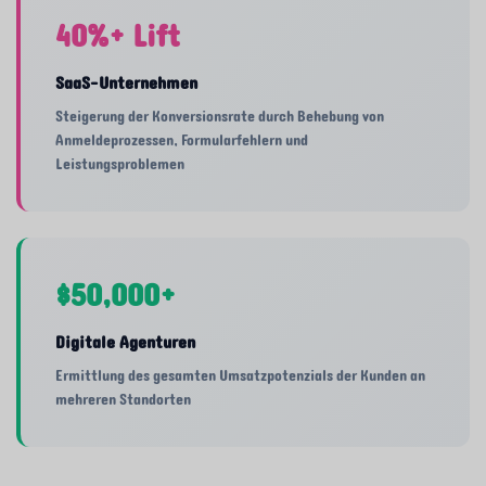
40%+ Lift
SaaS-Unternehmen
Steigerung der Konversionsrate durch Behebung von
Anmeldeprozessen, Formularfehlern und
Leistungsproblemen
$50,000+
Digitale Agenturen
Ermittlung des gesamten Umsatzpotenzials der Kunden an
mehreren Standorten