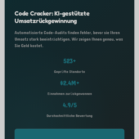
Code Cracker: KI-gestützte
Umsatzrückgewinnung
Automatisierte Code-Audits finden Fehler, bevor sie Ihren
Umsatz stark beeinträchtigen. Wir zeigen Ihnen genau, was
Sie Geld kostet.
523+
Geprüfte Standorte
$2.4M+
Einnahmen zurückgewonnen
4.9/5
Durchschnittliche Bewertung