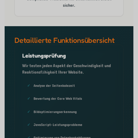
sicher.
Detaillierte Funktionsübersicht
Leistungsprüfung
Wir testen jeden Aspekt der Geschwindigkeit und
Reaktionsfähigkeit Ihrer Website.
Analyse der Seitenladezeit
Bewertung der Core Web Vitals
Bildoptimierungserkennung
JavaScript-Leistungsprobleme
Optimierung von Datenbankabfragen