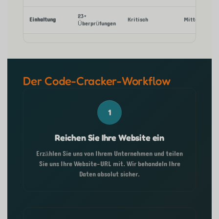
23+
Einhaltung
Kritisch
Mittel-Hoch
Überprüfungen
Der Code-Cracker-Workflow
1
Reichen Sie Ihre Website ein
Erzählen Sie uns von Ihrem Unternehmen und teilen
Sie uns Ihre Website-URL mit. Wir behandeln Ihre
Daten absolut sicher.