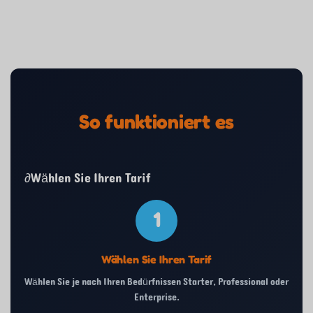
So funktioniert es
∂Wählen Sie Ihren Tarif
1
Wählen Sie Ihren Tarif
Wählen Sie je nach Ihren Bedürfnissen Starter, Professional oder
Enterprise.