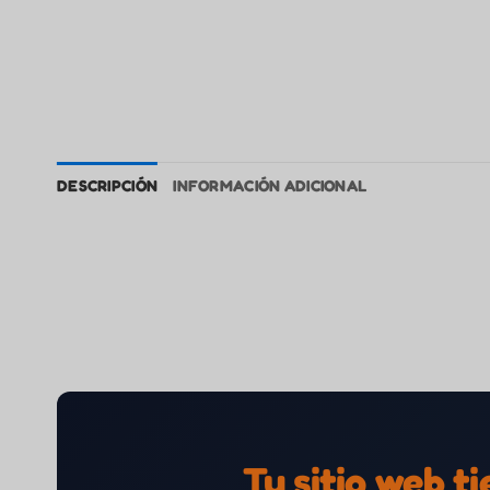
DESCRIPCIÓN
INFORMACIÓN ADICIONAL
Tu sitio web t