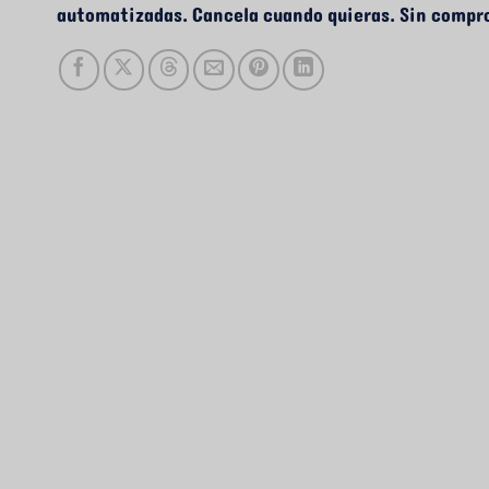
automatizadas. Cancela cuando quieras. Sin compr