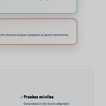
rial ofrecen acceso completo al panel interactivo.
✓
Pruebas móviles
Comprobación del diseño adaptable