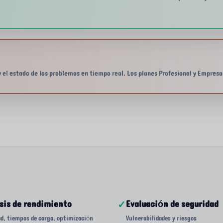
y el estado de los problemas en tiempo real. Los planes Profesional y Empresa
sis de rendimiento
✓
Evaluación de seguridad
ad, tiempos de carga, optimización
Vulnerabilidades y riesgos