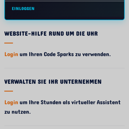
EINLOGGEN
WEBSITE-HILFE RUND UM DIE UHR
Login
um Ihren Code Sparks zu verwenden.
VERWALTEN SIE IHR UNTERNEHMEN
Login
um Ihre Stunden als virtueller Assistent
zu nutzen.