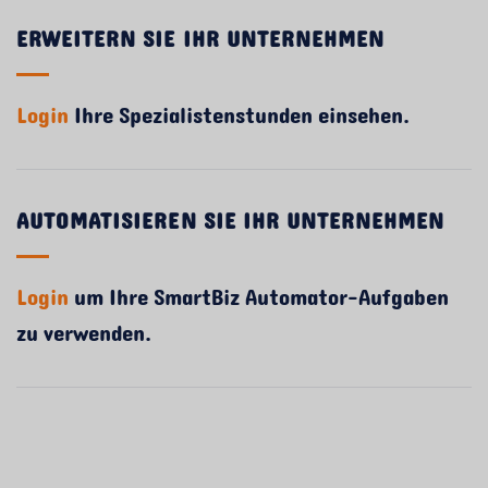
ERWEITERN SIE IHR UNTERNEHMEN
Login
Ihre Spezialistenstunden einsehen.
AUTOMATISIEREN SIE IHR UNTERNEHMEN
Login
um Ihre SmartBiz Automator-Aufgaben
zu verwenden.