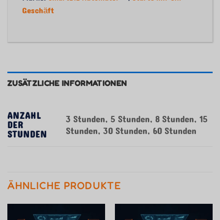
Geschäft
ZUSÄTZLICHE INFORMATIONEN
ANZAHL
3 Stunden, 5 Stunden, 8 Stunden, 15
DER
Stunden, 30 Stunden, 60 Stunden
STUNDEN
ÄHNLICHE PRODUKTE