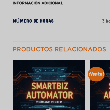
INFORMACIÓN ADICIONAL
NÚMERO DE HORAS
3 ho
PRODUCTOS RELACIONADOS
¡Venta!