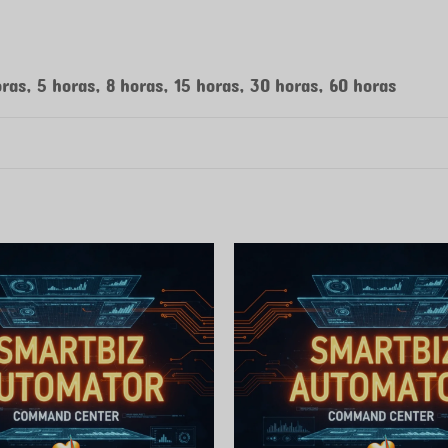
ras, 5 horas, 8 horas, 15 horas, 30 horas, 60 horas