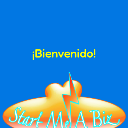
¡Bienvenido!