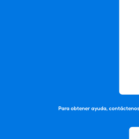
Para obtener ayuda, contáctenos 