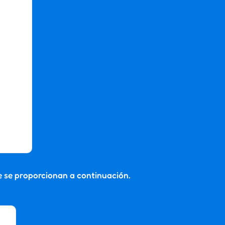
e se proporcionan a continuación.