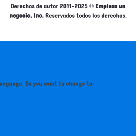
Derechos de autor 2011-2025 ©
Empieza un
negocio, Inc.
Reservados todos los derechos.
language. Do you want to change to: