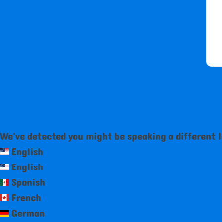
We've detected you might be speaking a different 
English
English
Spanish
French
German