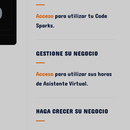
Acceso
para utilizar tu Code
Sparks.
GESTIONE SU NEGOCIO
Acceso
para utilizar sus horas
de Asistente Virtual.
HAGA CRECER SU NEGOCIO