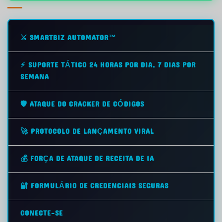
⚔️ SMARTBIZ AUTOMATOR™
⚡ SUPORTE TÁTICO 24 HORAS POR DIA, 7 DIAS POR
SEMANA
🛡️ ATAQUE DO CRACKER DE CÓDIGOS
🚀 PROTOCOLO DE LANÇAMENTO VIRAL
💰 FORÇA DE ATAQUE DE RECEITA DE IA
🔐 FORMULÁRIO DE CREDENCIAIS SEGURAS
CONECTE-SE