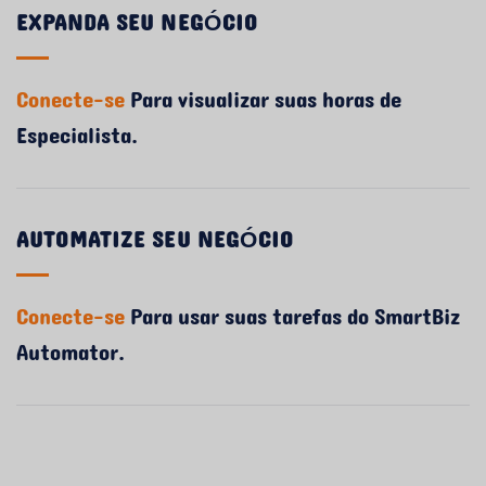
EXPANDA SEU NEGÓCIO
Conecte-se
Para visualizar suas horas de
Especialista.
AUTOMATIZE SEU NEGÓCIO
Conecte-se
Para usar suas tarefas do SmartBiz
Automator.