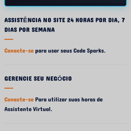
ASSISTÊNCIA NO SITE 24 HORAS POR DIA, 7
DIAS POR SEMANA
Conecte-se
para usar seus Code Sparks.
GERENCIE SEU NEGÓCIO
Conecte-se
Para utilizar suas horas de
Assistente Virtual.