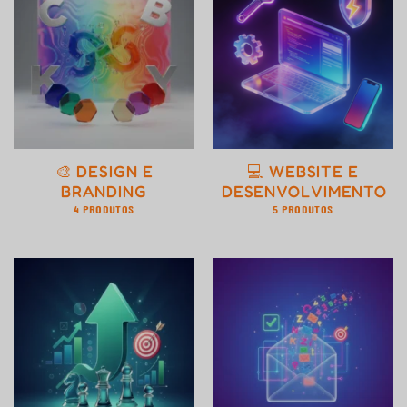
🎨 DESIGN E
💻 WEBSITE E
BRANDING
DESENVOLVIMENTO
4 PRODUTOS
5 PRODUTOS