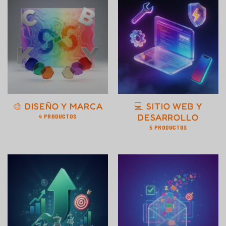
🎨 DISEÑO Y MARCA
💻 SITIO WEB Y
4 PRODUCTOS
DESARROLLO
5 PRODUCTOS