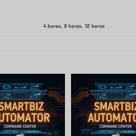
4 horas, 8 horas, 12 horas