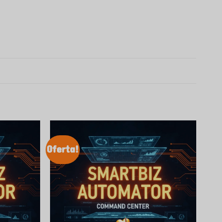
Oferta!