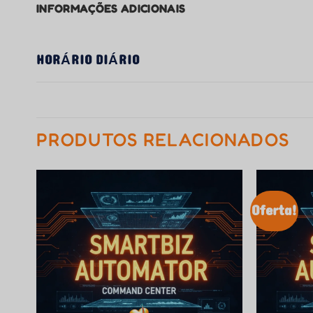
INFORMAÇÕES ADICIONAIS
HORÁRIO DIÁRIO
PRODUTOS RELACIONADOS
Oferta!